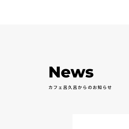
News
カフェ呂久呂からのお知らせ