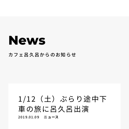
News
カフェ呂久呂からのお知らせ
1/12（土）ぶらり途中下
車の旅に呂久呂出演
2019.01.09
ニュース