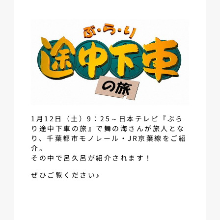
1月12日（土）9：25～日本テレビ『ぶら
り途中下車の旅』で舞の海さんが旅人とな
り、千葉都市モノレール・JR京葉線をご紹
介。
その中で呂久呂が紹介されます！
ぜひご覧ください♪