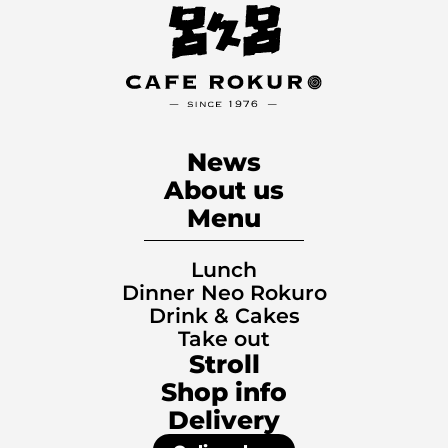
News
About us
Menu
Lunch
Dinner Neo Rokuro
Drink & Cakes
Take out
Stroll
Shop info
Delivery