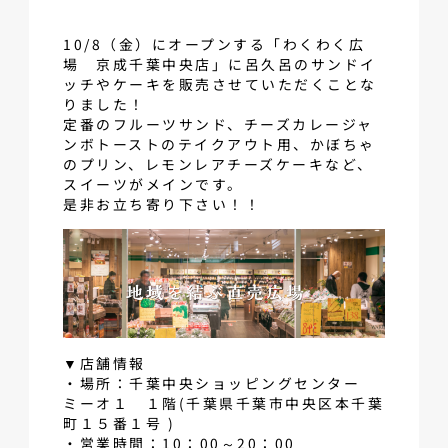
10/8（金）にオープンする「わくわく広
場 京成千葉中央店」に呂久呂のサンドイ
ッチやケーキを販売させていただくことな
りました！
定番のフルーツサンド、チーズカレージャ
ンボトーストのテイクアウト用、かぼちゃ
のプリン、レモンレアチーズケーキなど、
スイーツがメインです。
是非お立ち寄り下さい！！
▼店舗情報
・場所：千葉中央ショッピングセンター
ミーオ１ １階(千葉県千葉市中央区本千葉
町１５番１号 )
・営業時間：10：00～20：00