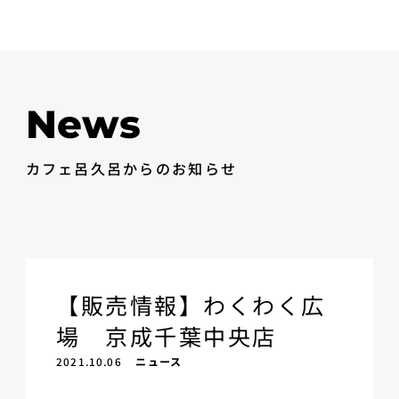
News
カフェ呂久呂からのお知らせ
【販売情報】わくわく広
場 京成千葉中央店
2021.10.06
ニュース